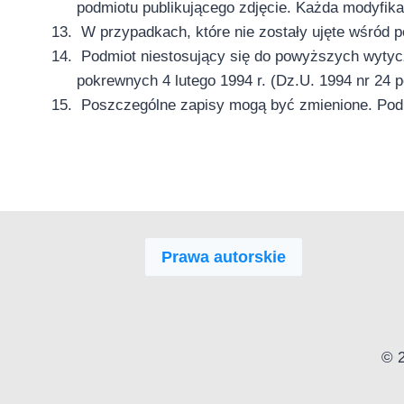
podmiotu publikującego zdjęcie. Każda modyfika
W przypadkach, które nie zostały ujęte wśród
Podmiot niestosujący się do powyższych wytycz
pokrewnych 4 lutego 1994 r. (Dz.U. 1994 nr 24 
Poszczególne zapisy mogą być zmienione. Podmi
Prawa autorskie
© 2