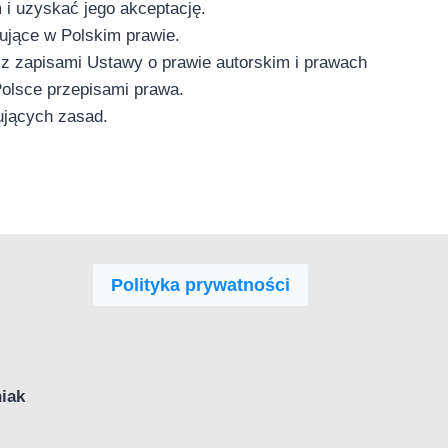
 i uzyskać jego akceptację.
ujące w Polskim prawie.
z zapisami Ustawy o prawie autorskim i prawach
Polsce przepisami prawa.
ujących zasad.
Polityka prywatności
iak